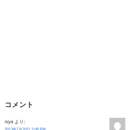
コメント
niya
より:
2013年7月20日 3:08 PM