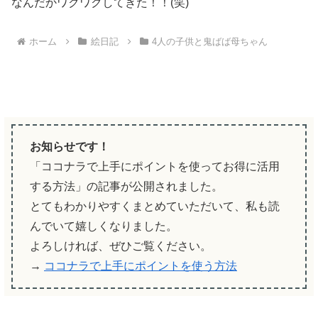
なんだかワクワクしてきた！！(笑)
ホーム
絵日記
4人の子供と鬼ばば母ちゃん
お知らせです！
「ココナラで上手にポイントを使ってお得に活用
する方法」の記事が公開されました。
とてもわかりやすくまとめていただいて、私も読
んでいて嬉しくなりました。
よろしければ、ぜひご覧ください。
→
ココナラで上手にポイントを使う方法