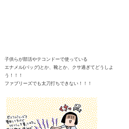
子供らが部活やテコンドーで使っている
エナメル(バッグ)とか、靴とか、クサ過ぎてどうしよ
う！！！
ファブリーズでも太刀打ちできない！！！