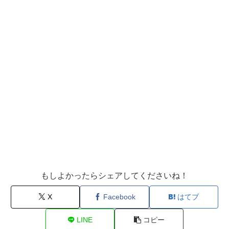
もしよかったらシェアしてくださいね！
X
Facebook
はてブ
LINE
コピー