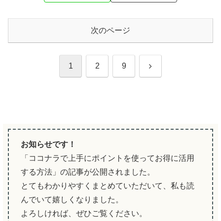
次のページ
次
1
2
9
へ
お知らせです！
「ココナラで上手にポイントを使ってお得に活用
する方法」の記事が公開されました。
とてもわかりやすくまとめていただいて、私も読
んでいて嬉しくなりました。
よろしければ、ぜひご覧ください。