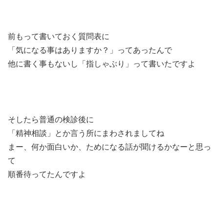
前もって書いておく質問表に
「気になる事はありますか？」ってあったんで
他に書く事もないし「指しゃぶり」って書いたですよ
そしたら普通の検診後に
「精神相談」とか言う所にまわされましてね
まー、何か面白いか、ためになる話が聞けるかなーと思っ
て
順番待ってたんですよ