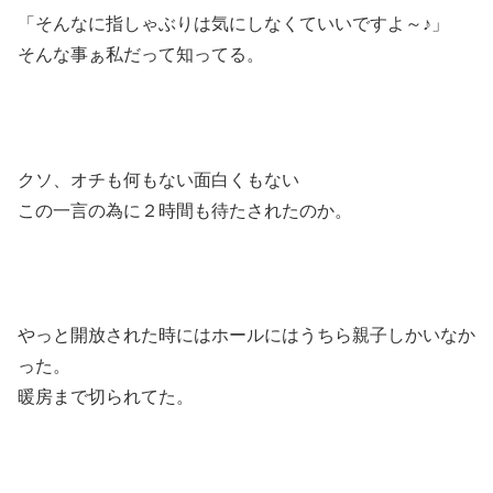
「そんなに指しゃぶりは気にしなくていいですよ～♪」
そんな事ぁ私だって知ってる。
クソ、オチも何もない面白くもない
この一言の為に２時間も待たされたのか。
やっと開放された時にはホールにはうちら親子しかいなか
った。
暖房まで切られてた。