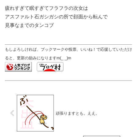
疲れすぎて眠すぎてフラフラの次女は
アスファルト石ガシガシの所で顔面から転んで
見事なまでのタンコブ
もしよろしければ、ブックマークや投票、いいね！で応援していただけ
ると、更新の励みになりますm(_ _)m
頑張りますとも。ええ。