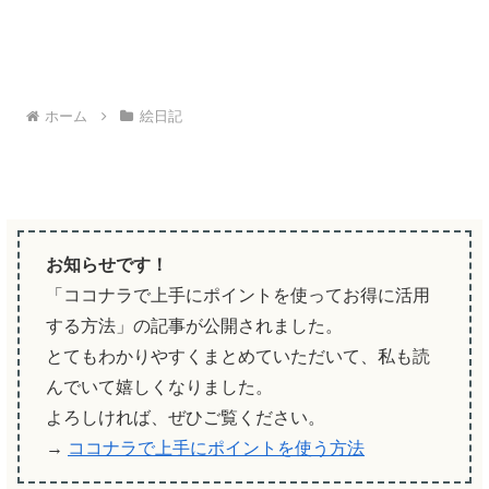
ホーム
絵日記
お知らせです！
「ココナラで上手にポイントを使ってお得に活用
する方法」の記事が公開されました。
とてもわかりやすくまとめていただいて、私も読
んでいて嬉しくなりました。
よろしければ、ぜひご覧ください。
→
ココナラで上手にポイントを使う方法