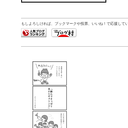
もしよろしければ、ブックマークや投票、いいね！で応援していた