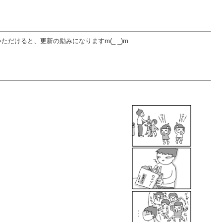
だけると、更新の励みになりますm(_ _)m