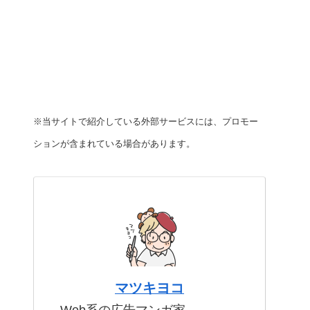
※当サイトで紹介している外部サービスには、プロモー
ションが含まれている場合があります。
マツキヨコ