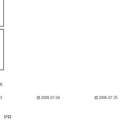
決
23
2009.07.04
2006.07.25
PR