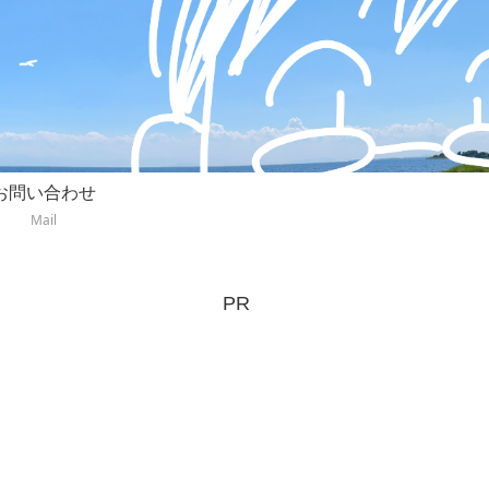
お問い合わせ
Mail
PR