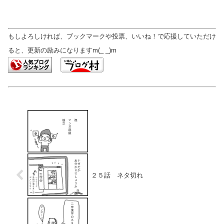
もしよろしければ、ブックマークや投票、いいね！で応援していただけ
ると、更新の励みになりますm(_ _)m
２５話 ネタ切れ