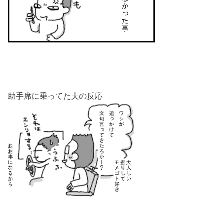
助手席に乗ってた夫の反応