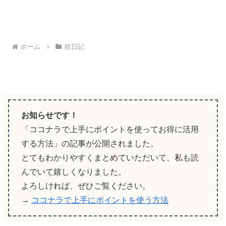
ホーム
絵日記
お知らせです！
「ココナラで上手にポイントを使ってお得に活用
する方法」の記事が公開されました。
とてもわかりやすくまとめていただいて、私も読
んでいて嬉しくなりました。
よろしければ、ぜひご覧ください。
→
ココナラで上手にポイントを使う方法