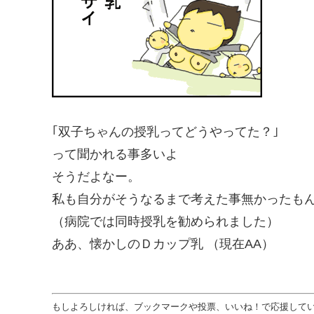
｢双子ちゃんの授乳ってどうやってた？｣
って聞かれる事多いよ
そうだよなー。
私も自分がそうなるまで考えた事無かったも
（病院では同時授乳を勧められました）
ああ、懐かしのＤカップ乳 （現在AA）
もしよろしければ、ブックマークや投票、いいね！で応援していた