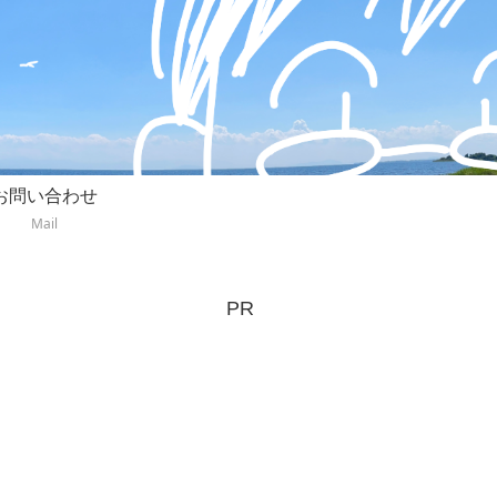
お問い合わせ
Mail
PR