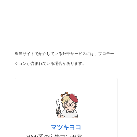
※当サイトで紹介している外部サービスには、プロモー
ションが含まれている場合があります。
マツキヨコ