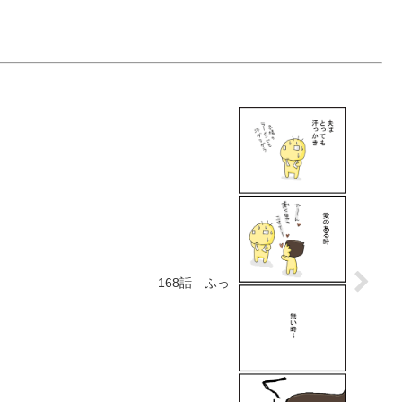
168話 ふっ