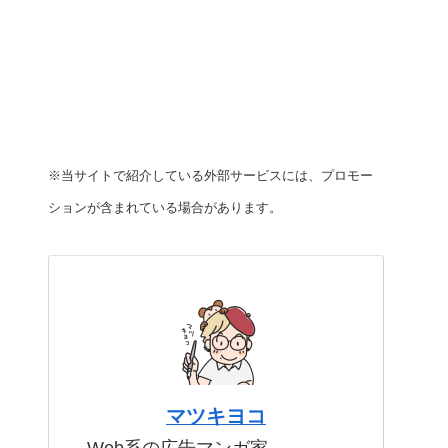
※当サイトで紹介している外部サービスには、プロモー
ションが含まれている場合があります。
マツキヨコ