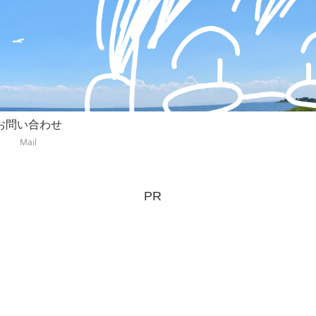
お問い合わせ
Mail
PR