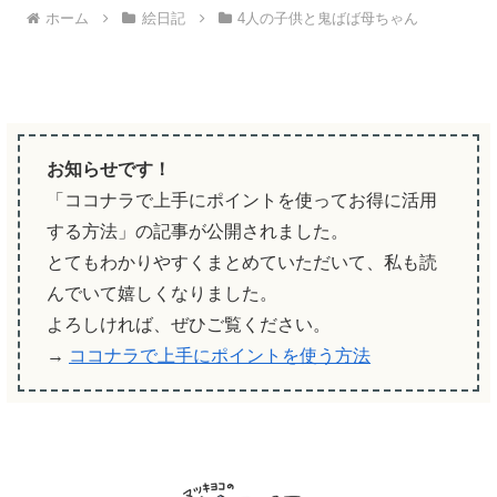
ホーム
絵日記
4人の子供と鬼ばば母ちゃん
お知らせです！
「ココナラで上手にポイントを使ってお得に活用
する方法」の記事が公開されました。
とてもわかりやすくまとめていただいて、私も読
んでいて嬉しくなりました。
よろしければ、ぜひご覧ください。
→
ココナラで上手にポイントを使う方法