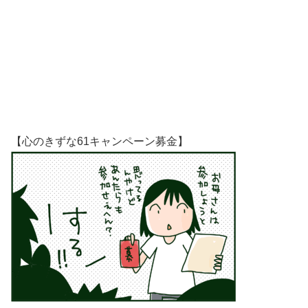
【心のきずな61キャンペーン募金】