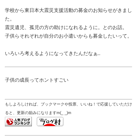
学校から東日本大震災支援活動の募金のお知らせがきまし
た。
震災遺児、孤児の方の助けになれるように。とのお話。
子供らそれぞれが自分のお小遣いからも募金したいって。
いろいろ考えるようになってきたんだなぁ..
子供の成長ってホントすごい
もしよろしければ、ブックマークや投票、いいね！で応援していただけ
ると、更新の励みになりますm(_ _)m