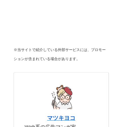
※当サイトで紹介している外部サービスには、プロモー
ションが含まれている場合があります。
マツキヨコ