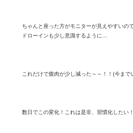
ちゃんと座った方がモニターが見えやすいの
ドローインも少し意識するように…
これだけで腹肉が少し減った～～！！(今まで
数日でこの変化！これは是非、習慣化したい