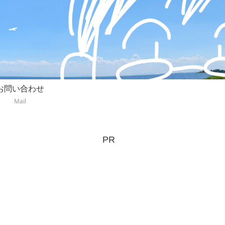
お問い合わせ
Mail
PR