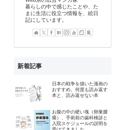
Web系の広告マンガ家
暮らしの中で感じたことや、た
まに生活に役立つ情報を、絵日
記にしています。
新着記事
日本の戦争を描いた漫画の
おすすめ。何度も読み返す
本と、読み返せない本
お腹の中の硬い塊（卵巣腫
瘍）、手術前の歯科検診と
入院スケジュールの説明を
受けてきました。