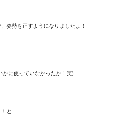
で、姿勢を正すようになりましたよ！
いかに使っていなかったか！笑)
！！と