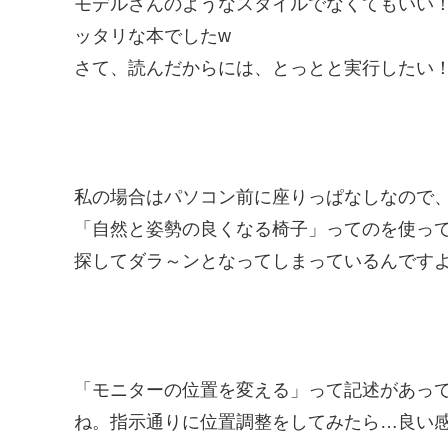
モデルさんのようなスタイルでなくてもいい！
ッタリな本でしたw
さて、読んだからには、とっとと実行したい
私の場合はパソコン前に座りっぱなしなので
「自然と姿勢の良くなる椅子」ってのを使っ
探してダラ～ンとなってしまっているんです
「モニターの位置を変える」って記述があっ
ね。指示通りに位置調整をしてみたら…良い感じ(*