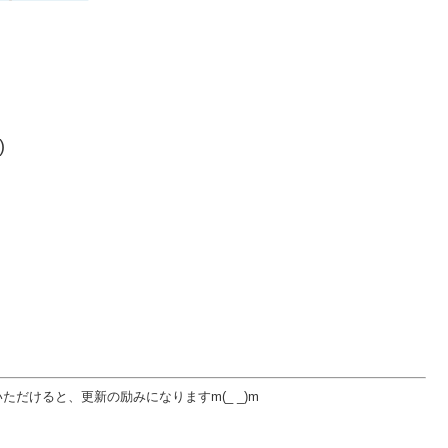
)
だけると、更新の励みになりますm(_ _)m