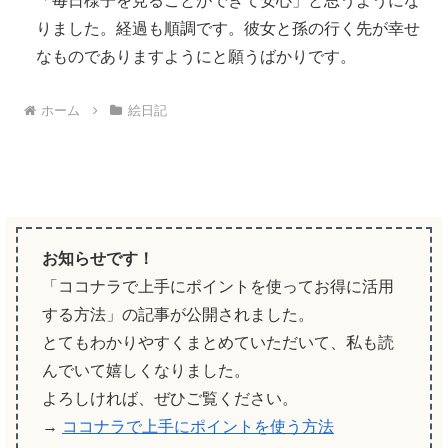
「毎日様子を見ることができて安心」と思うようにな
りました。経過も順調です。彼女と孫の行く先が幸せ
なものでありますようにと願うばかりです。
ホーム
絵日記
お知らせです！
「ココナラで上手にポイントを使ってお得に活用
する方法」の記事が公開されました。
とてもわかりやすくまとめていただいて、私も読
んでいて嬉しくなりました。
よろしければ、ぜひご覧ください。
→
ココナラで上手にポイントを使う方法