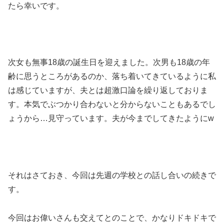
たら幸いです。
次女も無事18歳の誕生日を迎えました。次男も18歳の年
齢に思うところがあるのか、落ち着いてきているように私
は感じていますが、夫とは超激口論を繰り返しておりま
す。本気でぶつかり合わないと分からないこともあるでし
ょうから…見守っています。夫が今までしてきたようにw
それはさておき、今回は先週の学校との話し合いの続きで
す。
今回はお偉いさんも交えてとのことで、かなりドキドキで