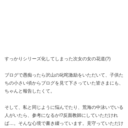
すっかりシリーズ化してしまった次女の女の花道(?)
ブログで愚痴ったら沢山の叱咤激励をいただいて、子供た
ちの小さい頃からブログを見て下さっていた皆さまにも、
ちゃんと報告したくて。
そして、私と同じように悩んでたり、荒海の中泳いでいる
人がいたら、参考になるか!?反面教師にしていただけれ
ば…。そんな心境で書き綴っています。見守っていただけ