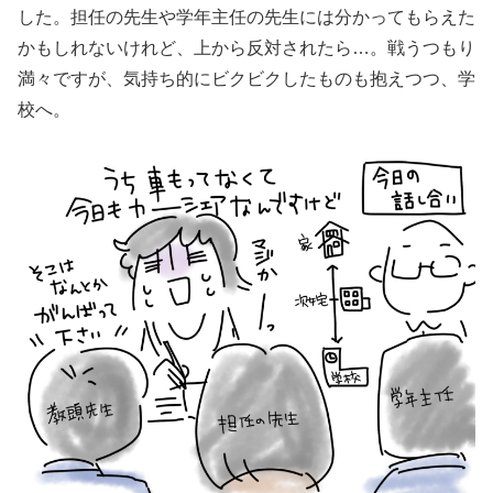
した。担任の先生や学年主任の先生には分かってもらえた
かもしれないけれど、上から反対されたら…。戦うつもり
満々ですが、気持ち的にビクビクしたものも抱えつつ、学
校へ。