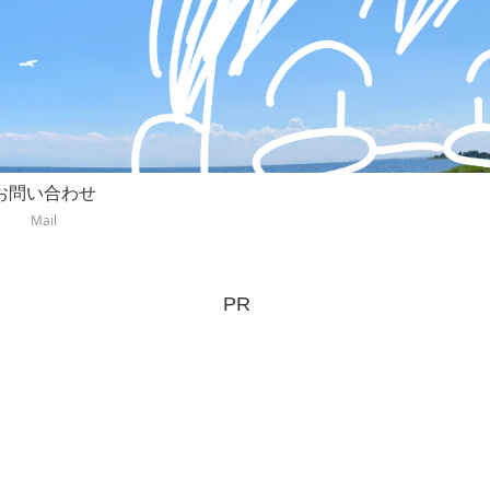
お問い合わせ
Mail
PR