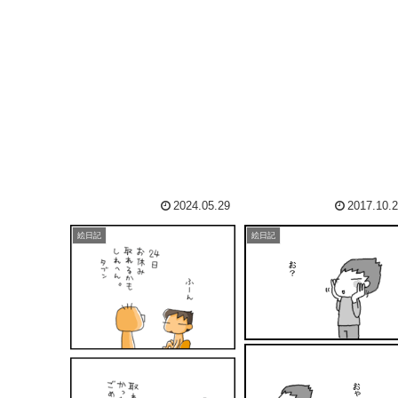
2024.05.29
2017.10.
絵日記
絵日記