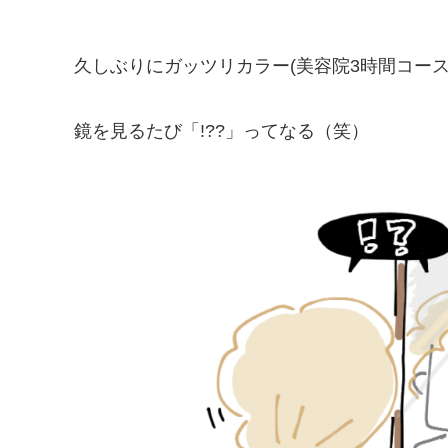
久しぶりにガッツリカラー(美容院3時間コース
鏡を見るたび「!??」ってなる（笑）