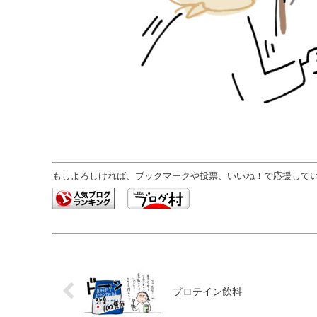
もしよろしければ、ブックマークや投票、いいね！で応援していた
プロテイン飲料