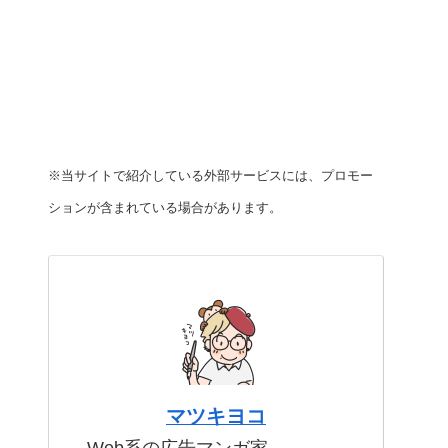
※当サイトで紹介している外部サービスには、プロモー
ションが含まれている場合があります。
マツキヨコ