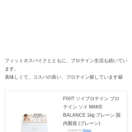
フィットネスバイクとともに、プロテイン生活も続いてい
ます。
美味しくて、コスパの良い、プロテイン探しています😆
FIXIT ソイプロテイン プロ
テイン ソイ MAKE
BALANCE 1kg プレーン 国
内製造 (プレーン)
created by
Rinker