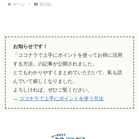
ホーム
絵日記
お知らせです！
「ココナラで上手にポイントを使ってお得に活用
する方法」の記事が公開されました。
とてもわかりやすくまとめていただいて、私も読
んでいて嬉しくなりました。
よろしければ、ぜひご覧ください。
→
ココナラで上手にポイントを使う方法