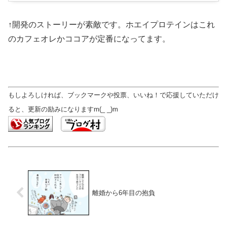
↑開発のストーリーが素敵です。ホエイプロテインはこれ
のカフェオレかココアが定番になってます。
もしよろしければ、ブックマークや投票、いいね！で応援していただけ
ると、更新の励みになりますm(_ _)m
離婚から6年目の抱負