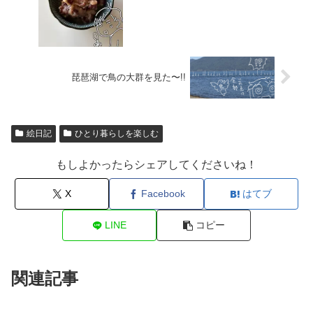
琵琶湖で鳥の大群を見た〜!!
絵日記
ひとり暮らしを楽しむ
もしよかったらシェアしてくださいね！
X
Facebook
はてブ
LINE
コピー
関連記事