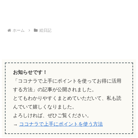
ホーム
絵日記
お知らせです！
「ココナラで上手にポイントを使ってお得に活用
する方法」の記事が公開されました。
とてもわかりやすくまとめていただいて、私も読
んでいて嬉しくなりました。
よろしければ、ぜひご覧ください。
→
ココナラで上手にポイントを使う方法