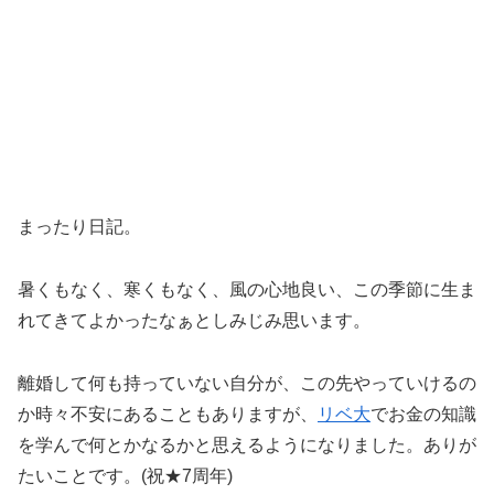
まったり日記。
暑くもなく、寒くもなく、風の心地良い、この季節に生ま
れてきてよかったなぁとしみじみ思います。
離婚して何も持っていない自分が、この先やっていけるの
か時々不安にあることもありますが、
リベ大
でお金の知識
を学んで何とかなるかと思えるようになりました。ありが
たいことです。(祝★7周年)