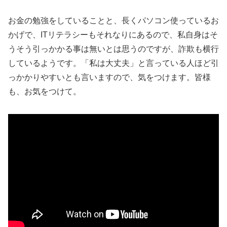
お金の勉強をしていることと、長くパソコン使っているお
かげで、ITリテラシーもそれなりにあるので、私自身はそ
うそう引っかかる事は無いとは思うのですが、詐欺も横行
しているようです。「私は大丈夫」と言っている人ほど引
っかかりやすいとも言いますので、気をつけます。皆様
も、お気をつけて。