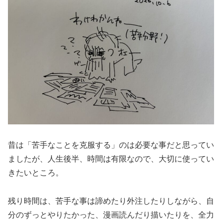
昔は「苦手なことを克服する」のは必要な事だと思ってい
ましたが、人生後半、時間は有限なので、大切に使ってい
きたいところ。
残り時間は、苦手な事は諦めたり外注したりしながら、自
分のずっとやりたかった、漫画読んだり描いたりを、全力