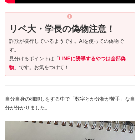
リベ大・学長の偽物注意！
詐欺が横行しているようです。AIを使っての偽物で
す。
見分けるポイントは「
LINEに誘導するやつは全部偽
物
」です。お気をつけて！
自分自身の棚卸しをする中で「数字とか分析が苦手」な自
分が分かりました。