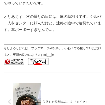
でやっていきたいです。
とりあえず、次の曇りの日には、庭の草刈りです。シルバ
ー人材センターに頼んだけど、連絡が途中で途切れていま
す。草ボーボーすぎなんで…。
もしよろしければ、ブックマークや投票、いいね！で応援していただけ
ると、更新の励みになりますm(_ _)m
失敗した発酵あんこをリメイク！