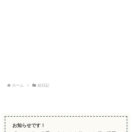
ホーム
絵日記
お知らせです！