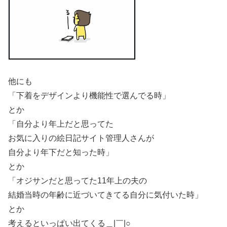
他にも
「下着をデザインより機能性で選んでる時」
とか
「自分より年上だと思ってた
お気に入りの絵日記サイト管理人さんが
自分より年下だと知った時」
とか
「オジサンだと思ってた11年上の夫の
結婚当時の年齢に近づいてきてる自分に気付いた時」
とか
考えるといっぱい出てくる＿|￣|○