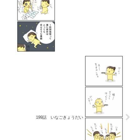
199話 いなごきょうだい