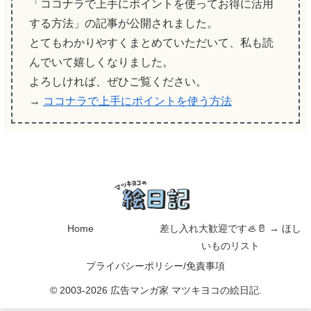
「ココナラで上手にポイントを使ってお得に活用
する方法」の記事が公開されました。
とてもわかりやすくまとめていただいて、私も読
んでいて嬉しくなりました。
よろしければ、ぜひご覧ください。
→
ココナラで上手にポイントを使う方法
Home
差し入れ大歓迎です🦪🥛 → ほし
いものリスト
プライバシーポリシー/免責事項
© 2003-2026 広告マンガ家 マツキヨコの絵日記.