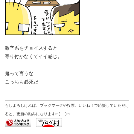
激辛系をチョイスすると
寄り付かなくてイイ感じ。
鬼って言うな
こっちも必死だ
もしよろしければ、ブックマークや投票、いいね！で応援していただけ
ると、更新の励みになりますm(_ _)m