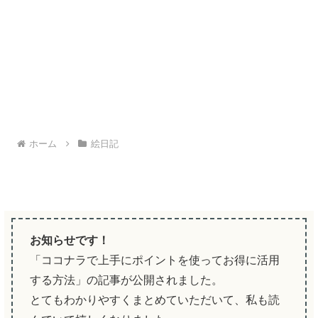
ホーム
絵日記
お知らせです！
「ココナラで上手にポイントを使ってお得に活用
する方法」の記事が公開されました。
とてもわかりやすくまとめていただいて、私も読