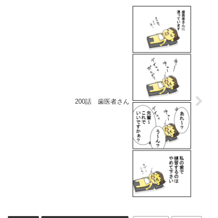
200話 歯医者さん