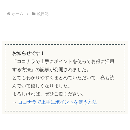
ホーム
絵日記
お知らせです！
「ココナラで上手にポイントを使ってお得に活用
する方法」の記事が公開されました。
とてもわかりやすくまとめていただいて、私も読
んでいて嬉しくなりました。
よろしければ、ぜひご覧ください。
→
ココナラで上手にポイントを使う方法