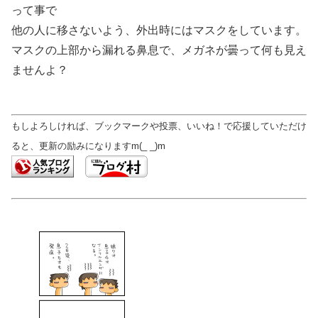
って事で
他の人に移さないよう、外出時にはマスクをしています。
マスクの上部から漏れる鼻息で、メガネが曇って何も見え
ませんよ？
もしよろしければ、ブックマークや投票、いいね！で応援していただけ
ると、更新の励みになりますm(_ _)m