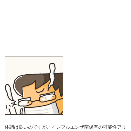
体調は良いのですが、インフルエンザ菌保有の可能性アリ