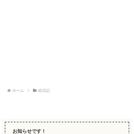
ホーム
絵日記
お知らせです！