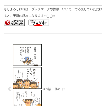
もしよろしければ、ブックマークや投票、いいね！で応援していただけ
ると、更新の励みになりますm(_ _)m
359話 母の日2