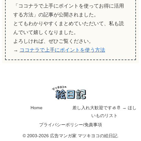
「ココナラで上手にポイントを使ってお得に活用
する方法」の記事が公開されました。
とてもわかりやすくまとめていただいて、私も読
んでいて嬉しくなりました。
よろしければ、ぜひご覧ください。
→
ココナラで上手にポイントを使う方法
Home
差し入れ大歓迎です🦪🥛 → ほし
いものリスト
プライバシーポリシー/免責事項
© 2003-2026 広告マンガ家 マツキヨコの絵日記.