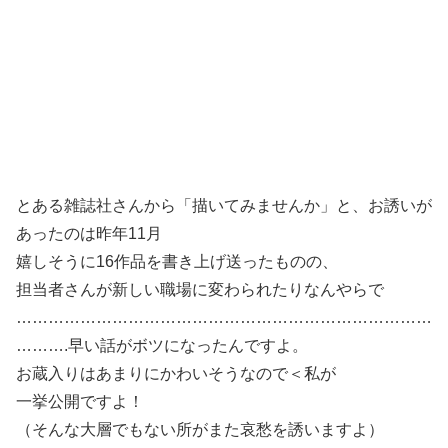
とある雑誌社さんから「描いてみませんか」と、お誘いが
あったのは昨年11月
嬉しそうに16作品を書き上げ送ったものの、
担当者さんが新しい職場に変わられたりなんやらで
……………………………………………………………………
……….早い話がボツになったんですよ。
お蔵入りはあまりにかわいそうなので＜私が
一挙公開ですよ！
（そんな大層でもない所がまた哀愁を誘いますよ）