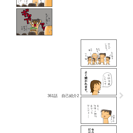
361話 自己紹介2