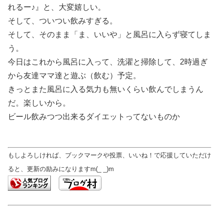
れるー♪』と、大変嬉しい。
そして、ついつい飲みすぎる。
そして、そのまま「ま、いいや」と風呂に入らず寝てしま
う。
今日はこれから風呂に入って、洗濯と掃除して、2時過ぎ
から友達ママ達と遊ぶ（飲む）予定。
きっとまた風呂に入る気力も無いくらい飲んでしまうん
だ。楽しいから。
ビール飲みつつ出来るダイエットってないものか
もしよろしければ、ブックマークや投票、いいね！で応援していただけ
ると、更新の励みになりますm(_ _)m