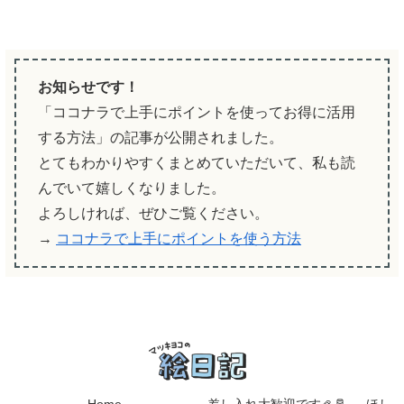
お知らせです！
「ココナラで上手にポイントを使ってお得に活用
する方法」の記事が公開されました。
とてもわかりやすくまとめていただいて、私も読
んでいて嬉しくなりました。
よろしければ、ぜひご覧ください。
→
ココナラで上手にポイントを使う方法
Home
差し入れ大歓迎です🦪🥛 → ほし