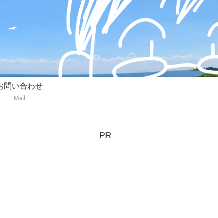
お問い合わせ
Mail
PR