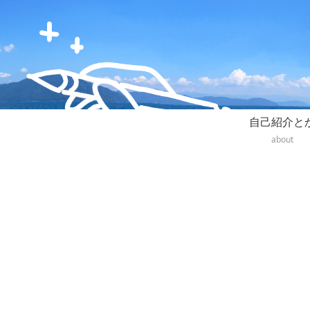
自己紹介と
about