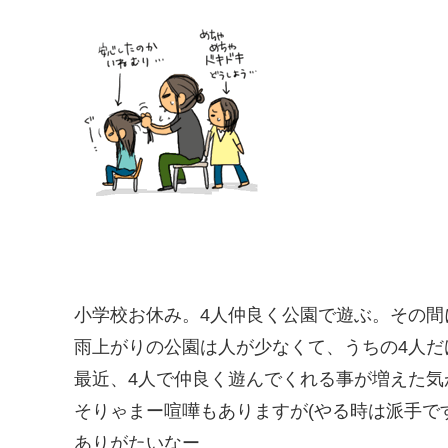
小学校お休み。4人仲良く公園で遊ぶ。その間
雨上がりの公園は人が少なくて、うちの4人だ
最近、4人で仲良く遊んでくれる事が増えた気
そりゃまー喧嘩もありますが(やる時は派手で
ありがたいなー