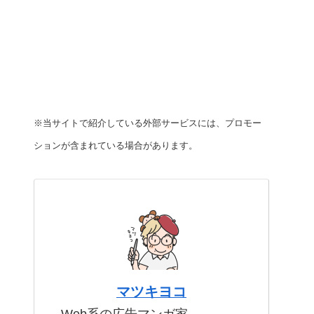
※当サイトで紹介している外部サービスには、プロモー
ションが含まれている場合があります。
マツキヨコ