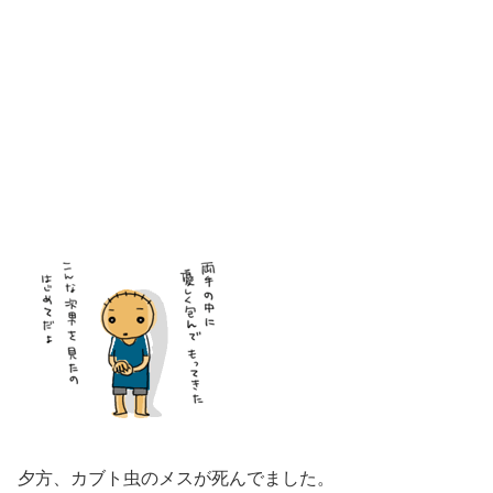
夕方、カブト虫のメスが死んでました。