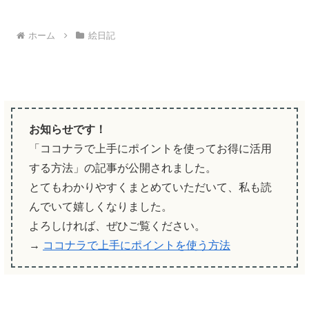
ホーム
絵日記
お知らせです！
「ココナラで上手にポイントを使ってお得に活用
する方法」の記事が公開されました。
とてもわかりやすくまとめていただいて、私も読
んでいて嬉しくなりました。
よろしければ、ぜひご覧ください。
→
ココナラで上手にポイントを使う方法