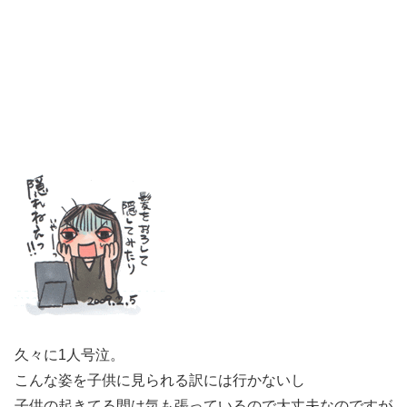
久々に1人号泣。
こんな姿を子供に見られる訳には行かないし
子供の起きてる間は気も張っているので大丈夫なのですが