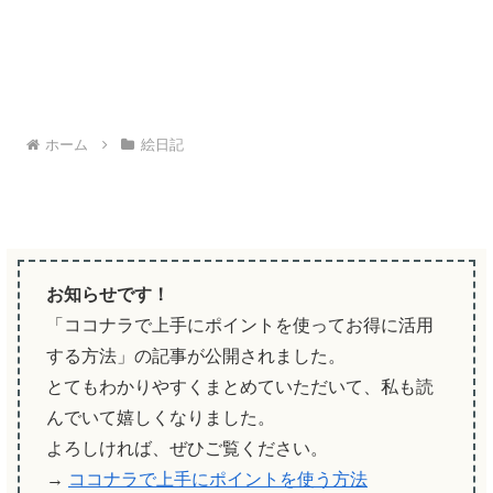
ホーム
絵日記
お知らせです！
「ココナラで上手にポイントを使ってお得に活用
する方法」の記事が公開されました。
とてもわかりやすくまとめていただいて、私も読
んでいて嬉しくなりました。
よろしければ、ぜひご覧ください。
→
ココナラで上手にポイントを使う方法