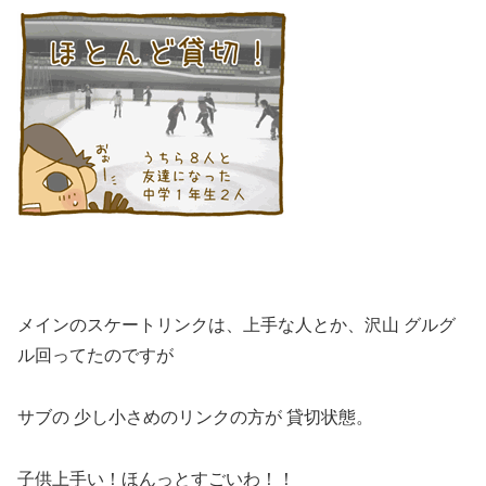
メインのスケートリンクは、上手な人とか、沢山 グルグ
ル回ってたのですが
サブの 少し小さめのリンクの方が 貸切状態。
子供上手い！ほんっとすごいわ！！