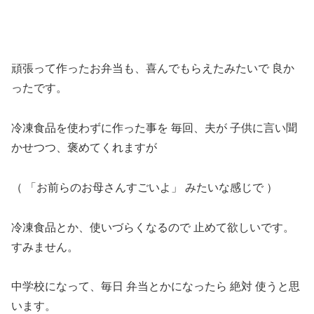
頑張って作ったお弁当も、喜んでもらえたみたいで 良か
ったです。
冷凍食品を使わずに作った事を 毎回、夫が 子供に言い聞
かせつつ、褒めてくれますが
（ 「お前らのお母さんすごいよ」 みたいな感じで ）
冷凍食品とか、使いづらくなるので 止めて欲しいです。
すみません。
中学校になって、毎日 弁当とかになったら 絶対 使うと思
います。