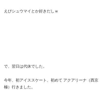
えびシュウマイとか好きだしｗ
で、翌日は代休でした。
今年、初アイススケート、初めて アクアリーナ（西京
極）行きました。