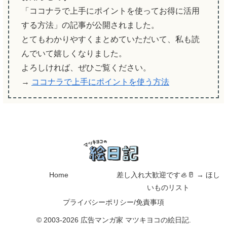
「ココナラで上手にポイントを使ってお得に活用
する方法」の記事が公開されました。
とてもわかりやすくまとめていただいて、私も読
んでいて嬉しくなりました。
よろしければ、ぜひご覧ください。
→
ココナラで上手にポイントを使う方法
Home
差し入れ大歓迎です🦪🥛 → ほし
いものリスト
プライバシーポリシー/免責事項
© 2003-2026 広告マンガ家 マツキヨコの絵日記.