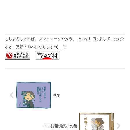
もしよろしければ、ブックマークや投票、いいね！で応援していただけ
ると、更新の励みになりますm(_ _)m
見学
十二指腸潰瘍その後