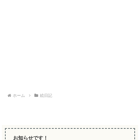
ホーム
絵日記
お知らせです！