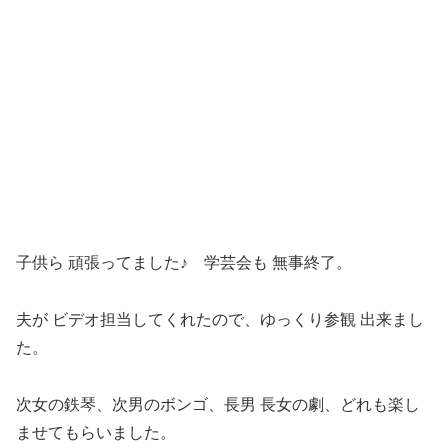
子供ら 頑張ってました♪ 学芸会も 無事終了。
夫が ビデオ担当してくれたので、ゆっくり参観 出来まし
た。
次女の鉄琴、次男のボンゴ、長男 長女の劇、どれも楽し
ませてもらいました。