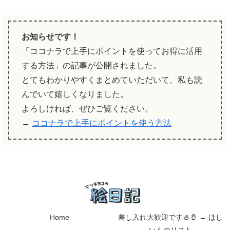
お知らせです！
「ココナラで上手にポイントを使ってお得に活用
する方法」の記事が公開されました。
とてもわかりやすくまとめていただいて、私も読
んでいて嬉しくなりました。
よろしければ、ぜひご覧ください。
→
ココナラで上手にポイントを使う方法
Home
差し入れ大歓迎です🦪🥛 → ほし
いものリスト