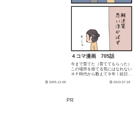
４コマ漫画 705話
今まで育てた（育ててもらった）
この場所を捨てる気にはなれない
ＨＰ時代から数えて９年！絵日記
初めて６年！いつもありがとうご
2005.12.08
2010.07.26
ざいま
す！・・・・・・・・・・・・・
・・・・・・・・・・・・・・・
・・・・・・・・・・・・・・・
PR
・・・・・・・・・・・・...