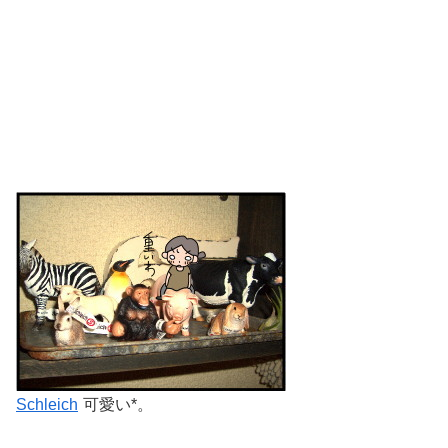
Schleich
可愛い*。