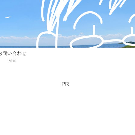
お問い合わせ
Mail
PR