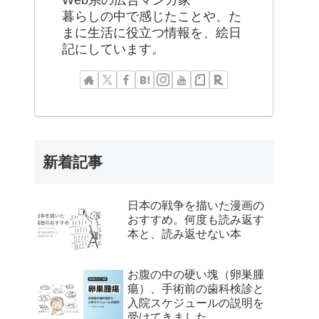
Web系の広告マンガ家
暮らしの中で感じたことや、た
まに生活に役立つ情報を、絵日
記にしています。
新着記事
日本の戦争を描いた漫画の
おすすめ。何度も読み返す
本と、読み返せない本
お腹の中の硬い塊（卵巣腫
瘍）、手術前の歯科検診と
入院スケジュールの説明を
受けてきました。