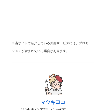
※当サイトで紹介している外部サービスには、プロモー
ションが含まれている場合があります。
マツキヨコ