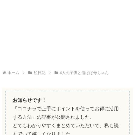
ホーム
絵日記
4人の子供と鬼ばば母ちゃん
お知らせです！
「ココナラで上手にポイントを使ってお得に活用
する方法」の記事が公開されました。
とてもわかりやすくまとめていただいて、私も読
んでいて嬉しくなりました。