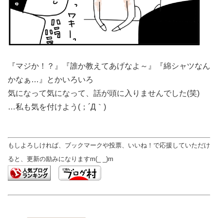
『マジか！？』『誰か教えてあげなよ～』『綿シャツなん
かなぁ…』とかいろいろ
気になって気になって、話が頭に入りませんでした(笑)
…私も気を付けよう(；´Д｀)
もしよろしければ、ブックマークや投票、いいね！で応援していただけ
ると、更新の励みになりますm(_ _)m