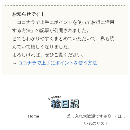
お知らせです！
「ココナラで上手にポイントを使ってお得に活用
する方法」の記事が公開されました。
とてもわかりやすくまとめていただいて、私も読
んでいて嬉しくなりました。
よろしければ、ぜひご覧ください。
→
ココナラで上手にポイントを使う方法
Home
差し入れ大歓迎です🦪🥛 → ほし
いものリスト