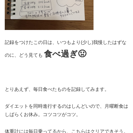
記録をつけたこの日は、いつもより(少し)我慢したはずな
食べ過ぎ🤢
のに、どう見ても
とりあえず、毎日食べたものを記録してみます。
ダイエットを同時進行するのはしんどいので、月曜断食は
しばらくお休み。コツコツがコツ。
体重計には毎日乗ってるから、こちらはクリアできそう。