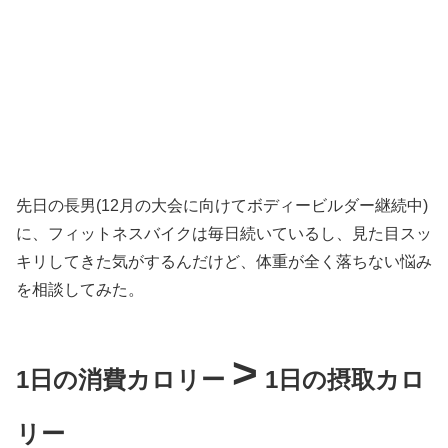
先日の長男(12月の大会に向けてボディービルダー継続中)
に、フィットネスバイクは毎日続いているし、見た目スッ
キリしてきた気がするんだけど、体重が全く落ちない悩み
を相談してみた。
>
1日の消費カロリー
1日の摂取カロ
リー