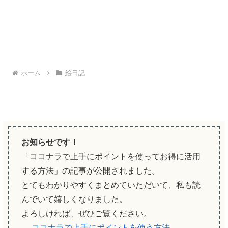
ホーム
絵日記
お知らせです！
「ココナラで上手にポイントを使ってお得に活用
する方法」の記事が公開されました。
とてもわかりやすくまとめていただいて、私も読
んでいて嬉しくなりました。
よろしければ、ぜひご覧ください。
→
ココナラで上手にポイントを使う方法