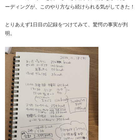
ーディングが、このやり方なら続けられる気がしてきた！
とりあえず1日目の記録をつけてみて、驚愕の事実が判
明。