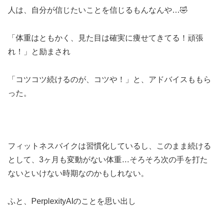
人は、自分が信じたいことを信じるもんなんや…🤣
「体重はともかく、見た目は確実に痩せてきてる！頑張
れ！」と励まされ
「コツコツ続けるのが、コツや！」と、アドバイスももら
った。
フィットネスバイクは習慣化しているし、このまま続ける
として、3ヶ月も変動がない体重…そろそろ次の手を打た
ないといけない時期なのかもしれない。
ふと、PerplexityAIのことを思い出し