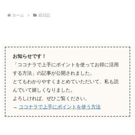
ホーム
絵日記
お知らせです！
「ココナラで上手にポイントを使ってお得に活用
する方法」の記事が公開されました。
とてもわかりやすくまとめていただいて、私も読
んでいて嬉しくなりました。
よろしければ、ぜひご覧ください。
→
ココナラで上手にポイントを使う方法