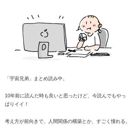
「宇宙兄弟」まとめ読み中。
10年前に読んだ時も良いと思ったけど、今読んでもやっ
ぱりイイ！
考え方が前向きで、人間関係の構築とか、すごく憧れる。