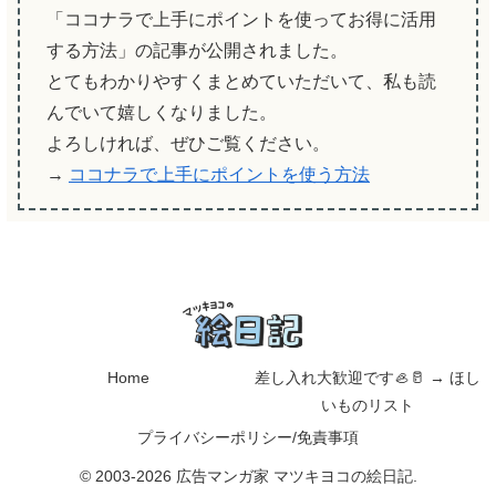
「ココナラで上手にポイントを使ってお得に活用
する方法」の記事が公開されました。
とてもわかりやすくまとめていただいて、私も読
んでいて嬉しくなりました。
よろしければ、ぜひご覧ください。
→
ココナラで上手にポイントを使う方法
Home
差し入れ大歓迎です🦪🥛 → ほし
いものリスト
プライバシーポリシー/免責事項
© 2003-2026 広告マンガ家 マツキヨコの絵日記.