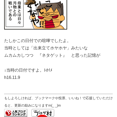
たしかこの日付での喧嘩でしたよ。
当時としては「出来立てホヤホヤ」みたいな
ムカムカしつつ 『ネタゲット』 と思った記憶が
↓当時の日付ですよ。ﾄｵｲﾒ
h16.11.9
もしよろしければ、ブックマークや投票、いいね！で応援していただけ
ると、更新の励みになりますm(_ _)m