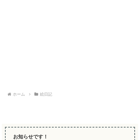
ホーム
絵日記
お知らせです！