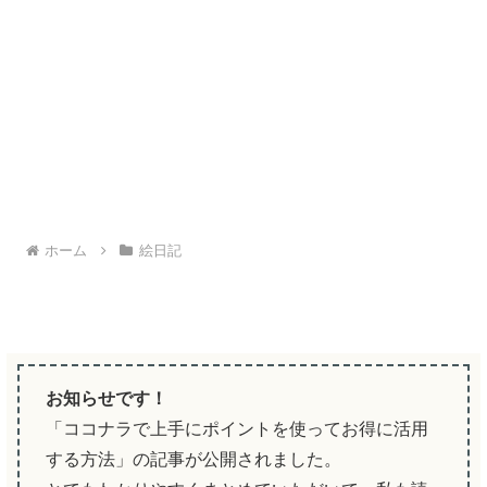
ホーム
絵日記
お知らせです！
「ココナラで上手にポイントを使ってお得に活用
する方法」の記事が公開されました。