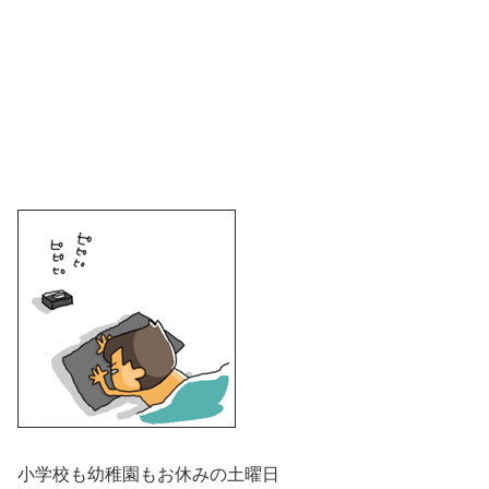
小学校も幼稚園もお休みの土曜日