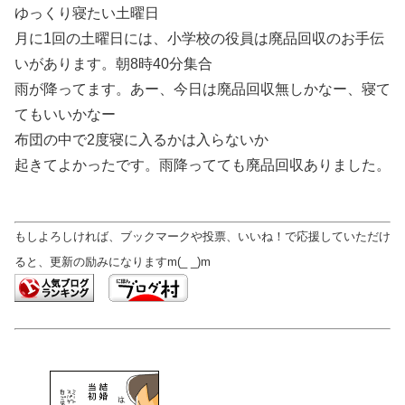
ゆっくり寝たい土曜日
月に1回の土曜日には、小学校の役員は廃品回収のお手伝
いがあります。朝8時40分集合
雨が降ってます。あー、今日は廃品回収無しかなー、寝て
てもいいかなー
布団の中で2度寝に入るかは入らないか
起きてよかったです。雨降ってても廃品回収ありました。
もしよろしければ、ブックマークや投票、いいね！で応援していただけ
ると、更新の励みになりますm(_ _)m