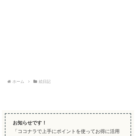
ホーム
絵日記
お知らせです！
「ココナラで上手にポイントを使ってお得に活用