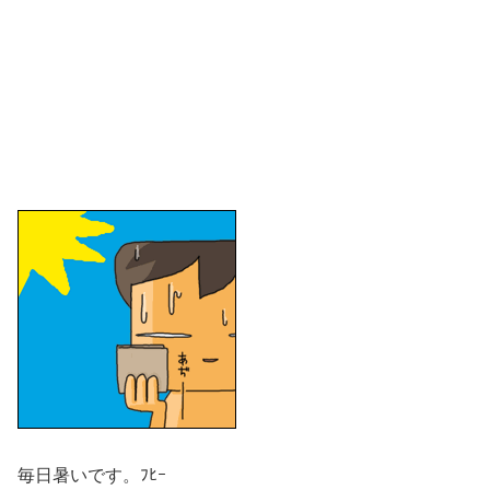
毎日暑いです。ﾌﾋｰ