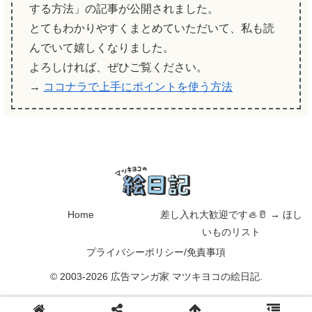
する方法」の記事が公開されました。
とてもわかりやすくまとめていただいて、私も読
んでいて嬉しくなりました。
よろしければ、ぜひご覧ください。
→
ココナラで上手にポイントを使う方法
Home
差し入れ大歓迎です🦪🥛 → ほし
いものリスト
プライバシーポリシー/免責事項
© 2003-2026 広告マンガ家 マツキヨコの絵日記.