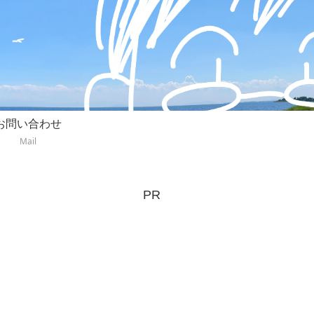
お問い合わせ
Mail
PR