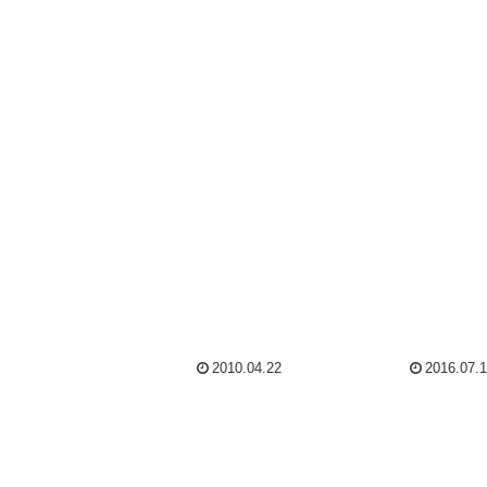
2010.04.22
2016.07.