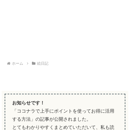
ホーム
絵日記
お知らせです！
「ココナラで上手にポイントを使ってお得に活用
する方法」の記事が公開されました。
とてもわかりやすくまとめていただいて、私も読