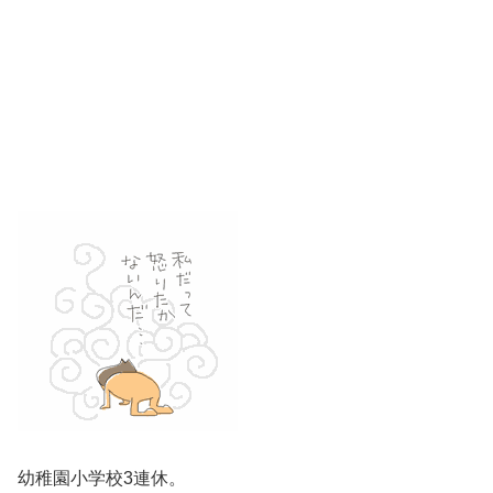
幼稚園小学校3連休。