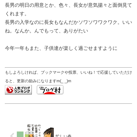
長男の明日の用意とか、色々、長女が意気揚々と面倒見て
くれます。
長男の入学なのに長女もなんだかソワソワワクワク。いい
ね。なんか。んでもって、ありがたい
今年一年もまた、子供達が楽しく過ごせますように
もしよろしければ、ブックマークや投票、いいね！で応援していただけ
ると、更新の励みになりますm(_ _)m
忙しい春