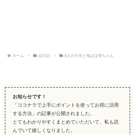
ホーム
絵日記
4人の子供と鬼ばば母ちゃん
お知らせです！
「ココナラで上手にポイントを使ってお得に活用
する方法」の記事が公開されました。
とてもわかりやすくまとめていただいて、私も読
んでいて嬉しくなりました。