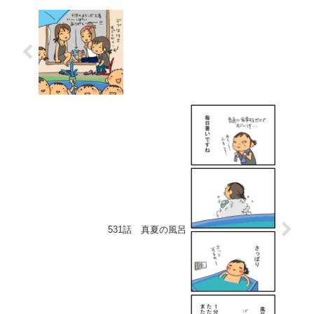
531話 真夏の風呂