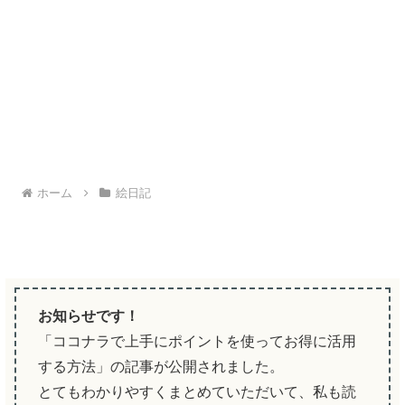
ホーム
絵日記
お知らせです！
「ココナラで上手にポイントを使ってお得に活用
する方法」の記事が公開されました。
とてもわかりやすくまとめていただいて、私も読