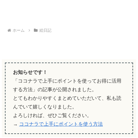
ホーム
絵日記
お知らせです！
「ココナラで上手にポイントを使ってお得に活用
する方法」の記事が公開されました。
とてもわかりやすくまとめていただいて、私も読
んでいて嬉しくなりました。
よろしければ、ぜひご覧ください。
→
ココナラで上手にポイントを使う方法