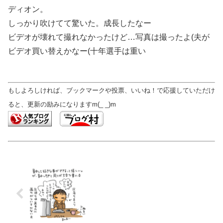
ディオン。
しっかり吹けてて驚いた。成長したなー
ビデオが壊れて撮れなかったけど…写真は撮ったよ(夫が
ビデオ買い替えかなー(十年選手は重い
もしよろしければ、ブックマークや投票、いいね！で応援していただけ
ると、更新の励みになりますm(_ _)m