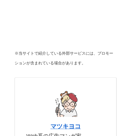
※当サイトで紹介している外部サービスには、プロモー
ションが含まれている場合があります。
マツキヨコ