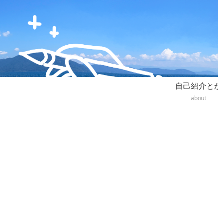
自己紹介と
about