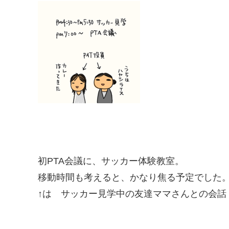
初PTA会議に、サッカー体験教室。
移動時間も考えると、かなり焦る予定でした
↑は サッカー見学中の友達ママさんとの会話