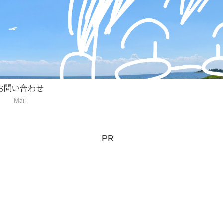
お問い合わせ
Mail
PR