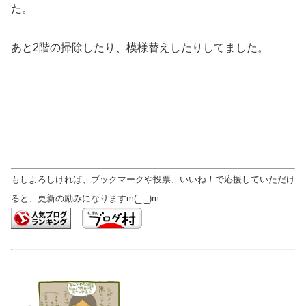
た。
あと2階の掃除したり、模様替えしたりしてました。
もしよろしければ、ブックマークや投票、いいね！で応援していただけ
ると、更新の励みになりますm(_ _)m