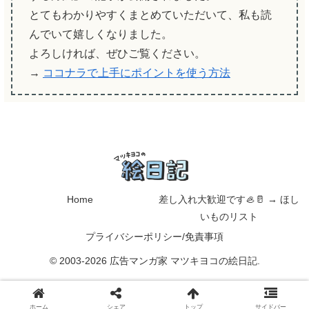
とてもわかりやすくまとめていただいて、私も読
んでいて嬉しくなりました。
よろしければ、ぜひご覧ください。
→
ココナラで上手にポイントを使う方法
Home
差し入れ大歓迎です🦪🥛 → ほし
いものリスト
プライバシーポリシー/免責事項
© 2003-2026 広告マンガ家 マツキヨコの絵日記.
ホーム
シェア
トップ
サイドバー