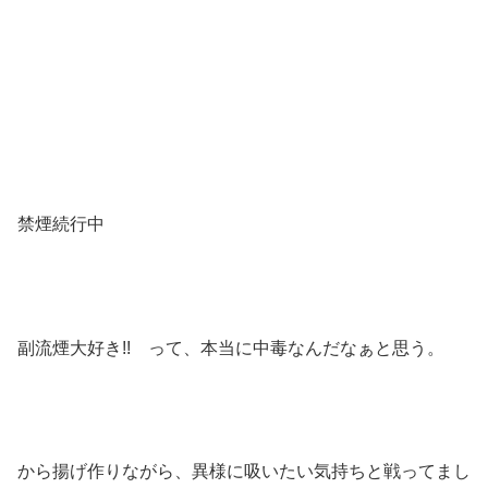
禁煙続行中
副流煙大好き!! って、本当に中毒なんだなぁと思う。
から揚げ作りながら、異様に吸いたい気持ちと戦ってまし