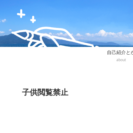
自己紹介と
about
子供閲覧禁止