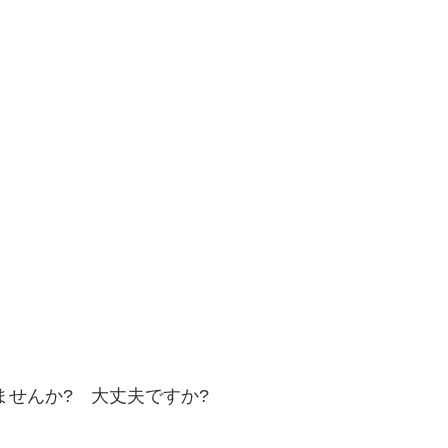
ませんか? 大丈夫ですか?