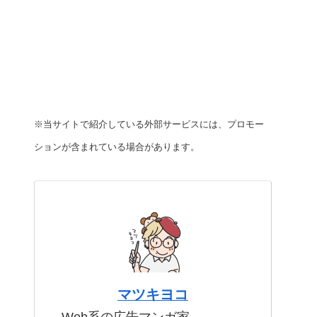
※当サイトで紹介している外部サービスには、プロモー
ションが含まれている場合があります。
マツキヨコ