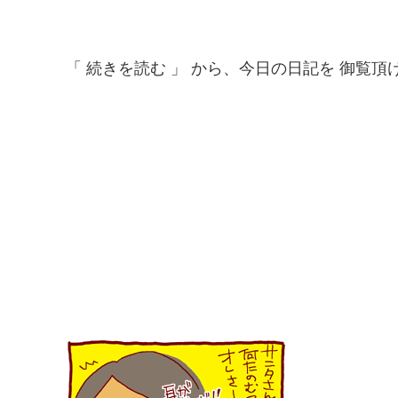
「 続きを読む 」 から、今日の日記を 御覧頂