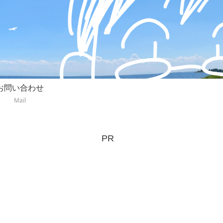
お問い合わせ
Mail
PR