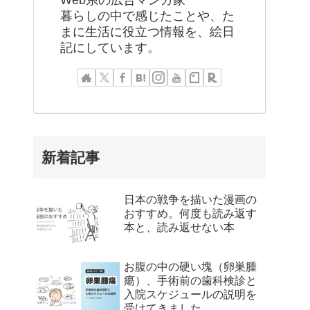
Web系の広告マンガ家
暮らしの中で感じたことや、た
まに生活に役立つ情報を、絵日
記にしています。
新着記事
日本の戦争を描いた漫画の
おすすめ。何度も読み返す
本と、読み返せない本
お腹の中の硬い塊（卵巣腫
瘍）、手術前の歯科検診と
入院スケジュールの説明を
受けてきました。