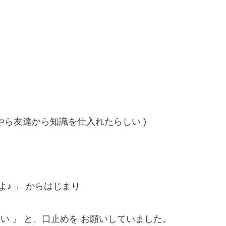
うやら友達から知識を仕入れたらしい )
♪ 」 からはじまり
い 」 と、口止めを お願いしていました。