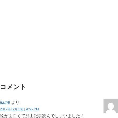
コメント
ikumi
より:
2012年12月18日 4:55 PM
絵が面白くて沢山記事読んでしまいました！