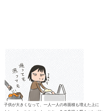
子供が大きくなって、一人一人の布面積も増えた上に