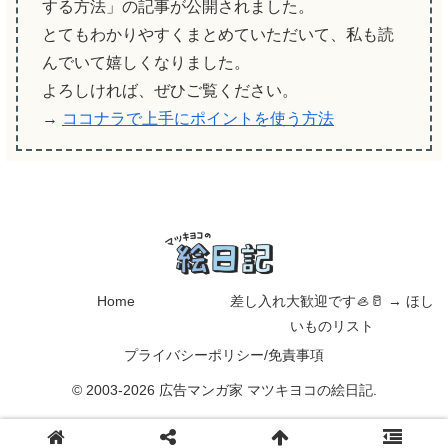
する方法」の記事が公開されました。
とてもわかりやすくまとめていただいて、私も読
んでいて嬉しくなりました。
よろしければ、ぜひご覧ください。
→
ココナラで上手にポイントを使う方法
Home
差し入れ大歓迎です🦪🥛 → ほし
いものリスト
プライバシーポリシー/免責事項
© 2003-2026 広告マンガ家 マツキヨコの絵日記.