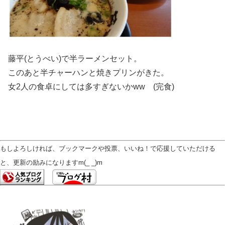
藤平(とうべい)で半ラーメンセット。
このあと半チャーハンと焼きプリンがきた。
女2人の食卓にしては多すぎないかww (完食)
もしよろしければ、ブックマークや投票、いいね！で応援していただける
と、更新の励みになりますm(_ _)m