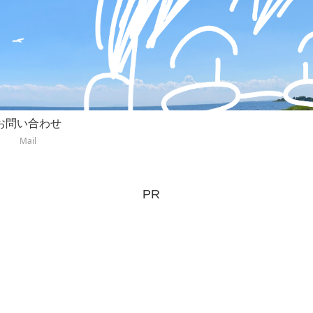
お問い合わせ
Mail
PR