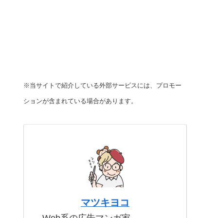
※当サイトで紹介している外部サービスには、プロモー
ションが含まれている場合があります。
マツキヨコ