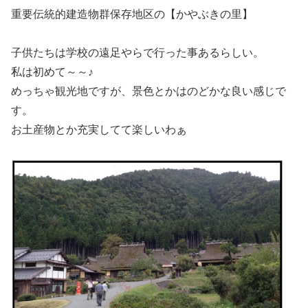
重要伝統的建造物群保存地区の【かやぶきの里】
子供たちは学校の遠足やらで行った事あるらしい。
私は初めて～～♪
めっちゃ観光地ですが、景色とかはのどかな良い感じで
す。
お土産物とか充実してて楽しいわぁ