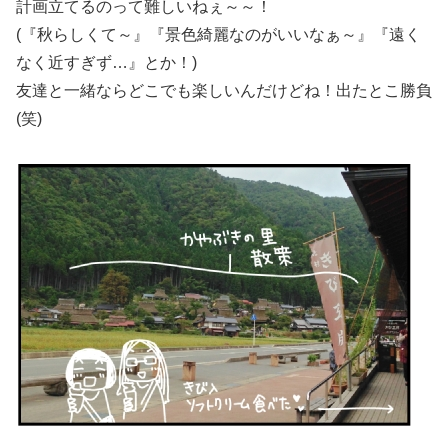
計画立てるのって難しいねぇ～～！
(『秋らしくて～』『景色綺麗なのがいいなぁ～』『遠く
なく近すぎず…』とか！)
友達と一緒ならどこでも楽しいんだけどね！出たとこ勝負
(笑)