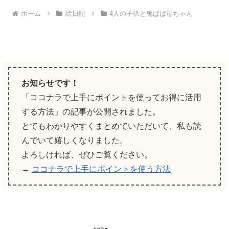
ホーム
絵日記
4人の子供と鬼ばば母ちゃん
お知らせです！
「ココナラで上手にポイントを使ってお得に活用
する方法」の記事が公開されました。
とてもわかりやすくまとめていただいて、私も読
んでいて嬉しくなりました。
よろしければ、ぜひご覧ください。
→
ココナラで上手にポイントを使う方法