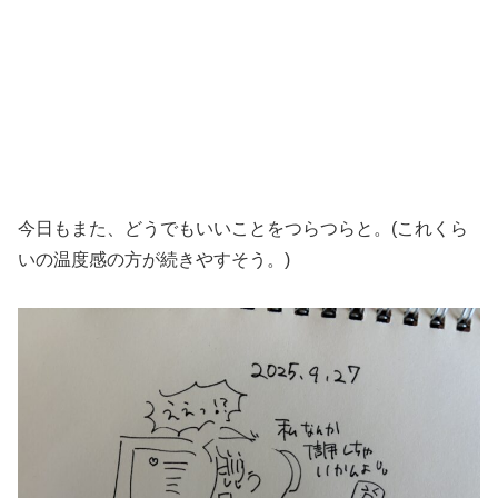
今日もまた、どうでもいいことをつらつらと。(これくら
いの温度感の方が続きやすそう。)