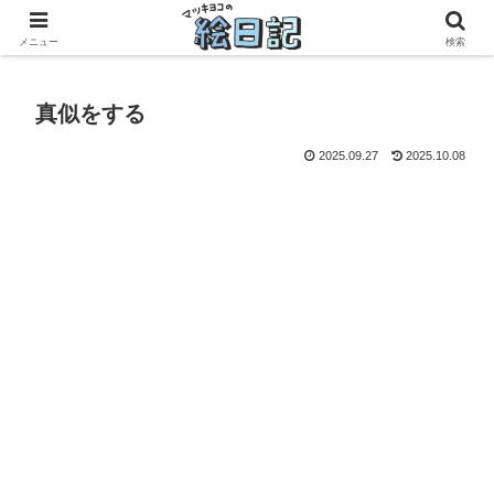
滋賀に移住した50代元主婦、フリーランス×パートの毎日
メニュー
検索
真似をする
2025.09.27
2025.10.08