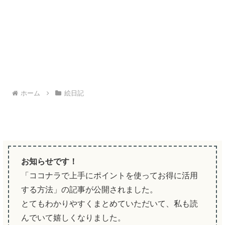
ホーム
絵日記
お知らせです！
「ココナラで上手にポイントを使ってお得に活用
する方法」の記事が公開されました。
とてもわかりやすくまとめていただいて、私も読
んでいて嬉しくなりました。