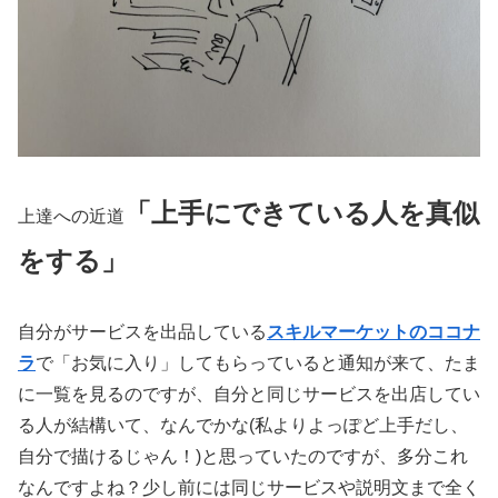
「上手にできている人を真似
上達への近道
をする」
自分がサービスを出品している
スキルマーケットのココナ
ラ
で「お気に入り」してもらっていると通知が来て、たま
に一覧を見るのですが、自分と同じサービスを出店してい
る人が結構いて、なんでかな(私よりよっぽど上手だし、
自分で描けるじゃん！)と思っていたのですが、多分これ
なんですよね？少し前には同じサービスや説明文まで全く