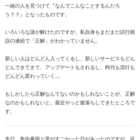
一緒の人を見つけて『なんでこんなことするんだろ
う？？』となったものです。
いろいろな謎が解けたのですが、私自身もまだまだ試行錯
誤の連続で「正解」がわかっていません。
新しい人はどんどん入ってくるし、新しいサービスもどん
どんできてきて、アップデートもされるし、時代も流行も
どんどん変わっていく…
もしかしたら正解なんてないのかもしれないことが、正解
なのかもしれないと。最近やっと腹落ちしてきたところで
す。
先日、集中豪雨と雷がすごかった日があったのですが、近