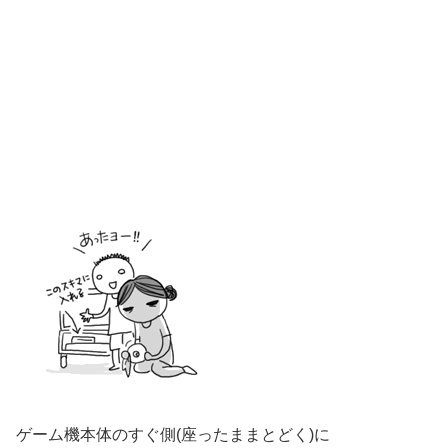
ゲーム機本体のすぐ側(座ったままとどく)に