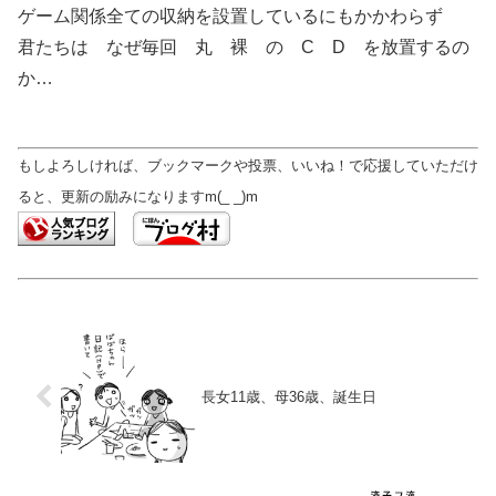
ゲーム関係全ての収納を設置しているにもかかわらず
君たちは なぜ毎回 丸 裸 の C D を放置するの
か…
もしよろしければ、ブックマークや投票、いいね！で応援していただけ
ると、更新の励みになりますm(_ _)m
長女11歳、母36歳、誕生日