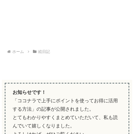
ホーム
絵日記
お知らせです！
「ココナラで上手にポイントを使ってお得に活用
する方法」の記事が公開されました。
とてもわかりやすくまとめていただいて、私も読
んでいて嬉しくなりました。