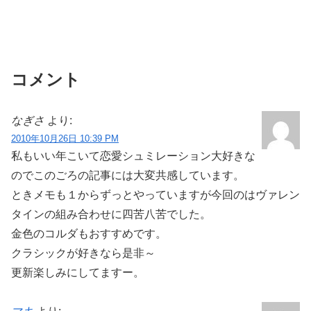
コメント
なぎさ
より:
2010年10月26日 10:39 PM
私もいい年こいて恋愛シュミレーション大好きな
のでこのごろの記事には大変共感しています。
ときメモも１からずっとやっていますが今回のはヴァレン
タインの組み合わせに四苦八苦でした。
金色のコルダもおすすめです。
クラシックが好きなら是非～
更新楽しみにしてますー。