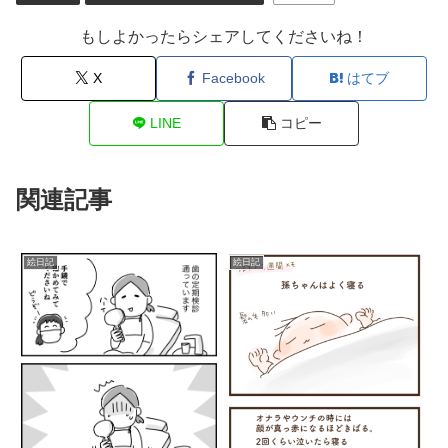
もしよかったらシェアしてくださいね！
X
Facebook
はてブ
LINE
コピー
関連記事
絵日記
絵日記