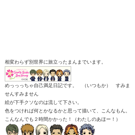
相変わらず別世界に旅立ったまんまでいます。
めっっっちゃ自己満足日記です。 （いつもか） すみま
せんすみません
絵が下手クソなのは流して下さい。
色をつければ何とかなるかと思って描いて、こんなもん。
こんなんでも２時間かかった！（わたしのあほー！）