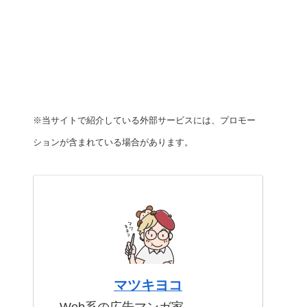
※当サイトで紹介している外部サービスには、プロモー
ションが含まれている場合があります。
マツキヨコ