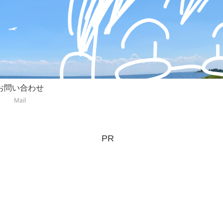
お問い合わせ
Mail
PR