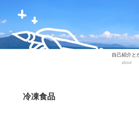
自己紹介と
about
冷凍食品