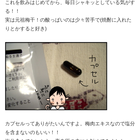
これを飲みはじめてから、毎日シャキッとしている気がす
る！！
実は元祖梅干！の酸っぱいのは少々苦手で(焼酎に入れた
りとかすると好き)
カプセルってありがたいんですよ。梅肉エキスなので塩分
を含まないのもいい！！