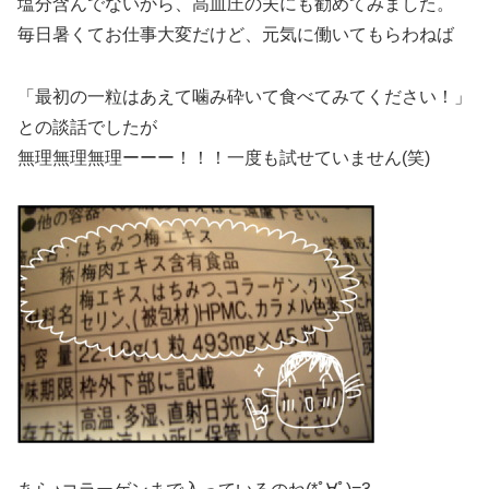
塩分含んでないから、高血圧の夫にも勧めてみました。
毎日暑くてお仕事大変だけど、元気に働いてもらわねば
「最初の一粒はあえて噛み砕いて食べてみてください！」
との談話でしたが
無理無理無理ーーー！！！一度も試せていません(笑)