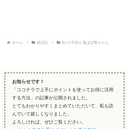
ホーム
絵日記
4人の子供と鬼ばば母ちゃん
お知らせです！
「ココナラで上手にポイントを使ってお得に活用
する方法」の記事が公開されました。
とてもわかりやすくまとめていただいて、私も読
んでいて嬉しくなりました。
よろしければ、ぜひご覧ください。