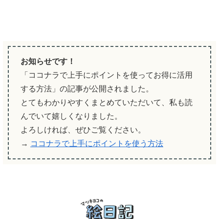
お知らせです！
「ココナラで上手にポイントを使ってお得に活用
する方法」の記事が公開されました。
とてもわかりやすくまとめていただいて、私も読
んでいて嬉しくなりました。
よろしければ、ぜひご覧ください。
→
ココナラで上手にポイントを使う方法