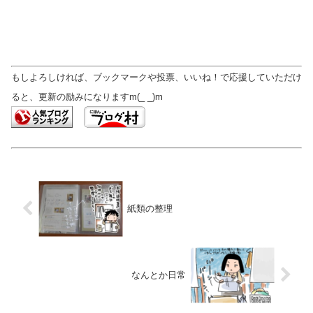
もしよろしければ、ブックマークや投票、いいね！で応援していただけ
ると、更新の励みになりますm(_ _)m
紙類の整理
なんとか日常