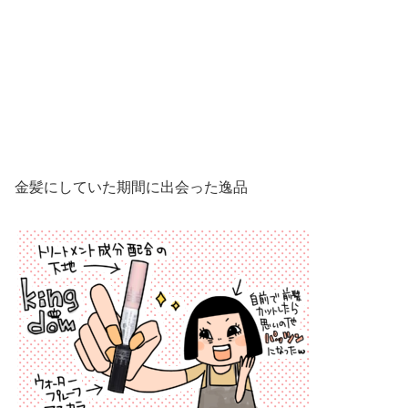
金髪にしていた期間に出会った逸品