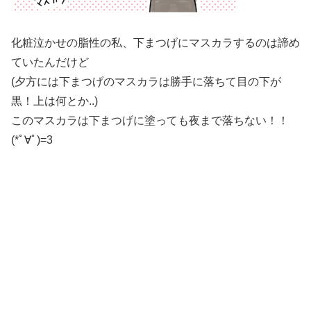
化粧泣かせの脂性の私、下まつげにマスカラするのは諦め
ていたんだけど
(夕方には下まつげのマスカラは勝手に落ちて目の下が
黒！上は何とか..)
このマスカラは下まつげに塗っても夜まで落ちない！！
(*ﾟ∀ﾟ)=3