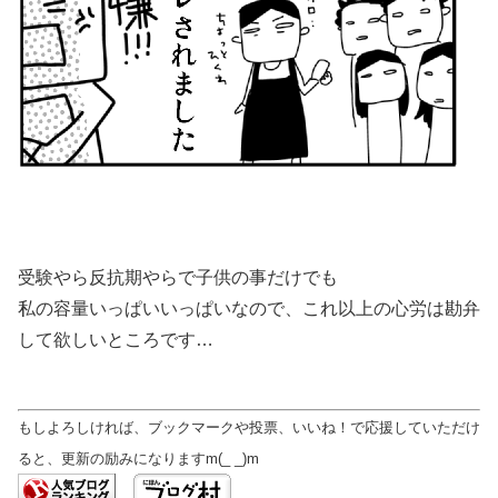
受験やら反抗期やらで子供の事だけでも
私の容量いっぱいいっぱいなので、これ以上の心労は勘弁
して欲しいところです…
もしよろしければ、ブックマークや投票、いいね！で応援していただけ
ると、更新の励みになりますm(_ _)m