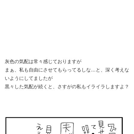
灰色の気配は常々感じておりますが
まぁ、私も自由にさせてもらってるしな…と、深く考えな
いようにしてましたが
黒々した気配が続くと、さすがの私もイライラしますよ？