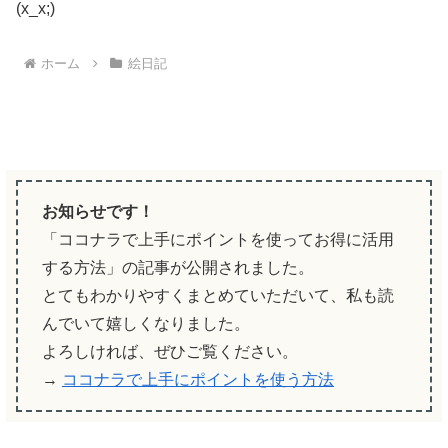
(x_x;)
ホーム
絵日記
お知らせです！
「ココナラで上手にポイントを使ってお得に活用
する方法」の記事が公開されました。
とてもわかりやすくまとめていただいて、私も読
んでいて嬉しくなりました。
よろしければ、ぜひご覧ください。
→
ココナラで上手にポイントを使う方法