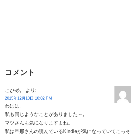
コメント
こひめ。
より:
2015年12月10日 10:02 PM
わはは。
私も同じようなことがありました～。
マツさんも気になりますよね。
私は旦那さんの読んでいるKindleが気になっていてこっそ